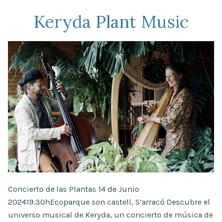
Keryda Plant Music
Concierto de las Plantas 14 de Junio
202419.30hEcoparque son castell, S’arracó Descubre el
universo musical de Keryda, un concierto de música de