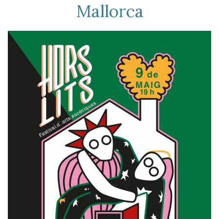
Mallorca