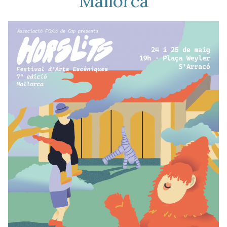
Mallorca