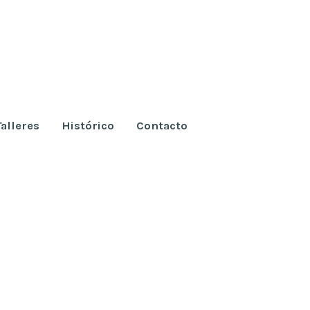
Talleres
Histórico
Contacto