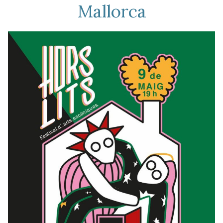
Mallorca