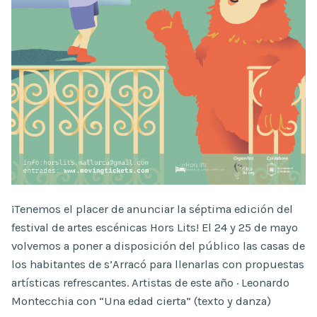
¡Tenemos el placer de anunciar la séptima edición del
festival de artes escénicas Hors Lits! El 24 y 25 de mayo
volvemos a poner a disposición del público las casas de
los habitantes de s’Arracó para llenarlas con propuestas
artísticas refrescantes. Artistas de este año · Leonardo
Montecchia con “Una edad cierta” (texto y danza)