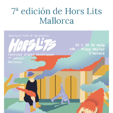
7ª edición de Hors Lits
Mallorca