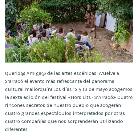
Querid@ Amiga@ de las artes escénicas! ¡Vuelve a
S’arracó el evento más refrescante del panorama
cultural mallorquín! Los días 12 y 13 de mayo acogemos
la sexta edición del festival «Hors Lits · S’Arracó» Cuatro
rincones secretos de nuestro pueblo que acogerán
cuatro grandes espectáculos interpretados por otras
cuatro compañías que nos sorprenderán utilizando
diferentes