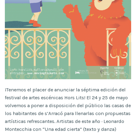
¡Tenemos el placer de anunciar la séptima edición del
festival de artes escénicas Hors Lits! El 24 y 25 de mayo
volvemos a poner a disposición del público las casas de
los habitantes de s’Arracó para llenarlas con propuestas
artísticas refrescantes. Artistas de este año · Leonardo
Montecchia con “Una edad cierta” (texto y danza)