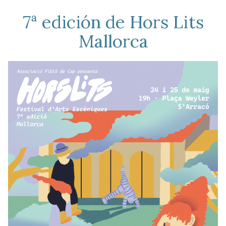
7ª edición de Hors Lits
Mallorca