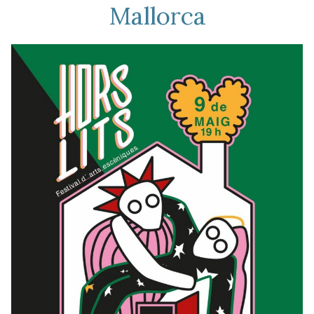
Mallorca